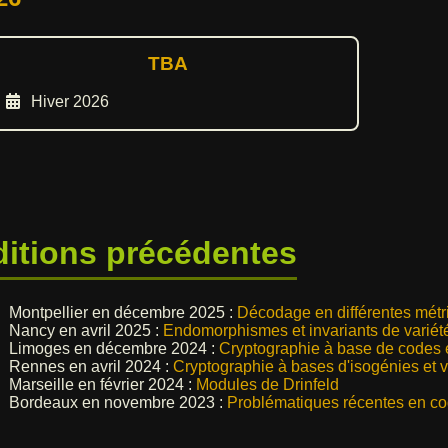
TBA
Hiver 2026
ditions précédentes
Montpellier en décembre 2025 :
Décodage en différentes métr
Nancy en avril 2025 :
Endomorphismes et invariants de variét
Limoges en décembre 2024 :
Cryptographie à base de codes et
Rennes en avril 2024 :
Cryptographie à bases d'isogénies et 
Marseille en février 2024 :
Modules de Drinfeld
Bordeaux en novembre 2023 :
Problématiques récentes en co