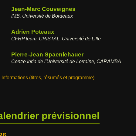
Jean-Marc Couveignes
IMB, Université de Bordeaux
Adrien Poteaux
CFHP team, CRISTAL, Université de Lille
Pierre-Jean Spaenlehauer
Centre Inria de l'Université de Lorraine, CARAMBA
Informations (titres, résumés et programme)
alendrier prévisionnel
26