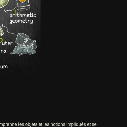
mprenne les objets et les notions impliqués et se