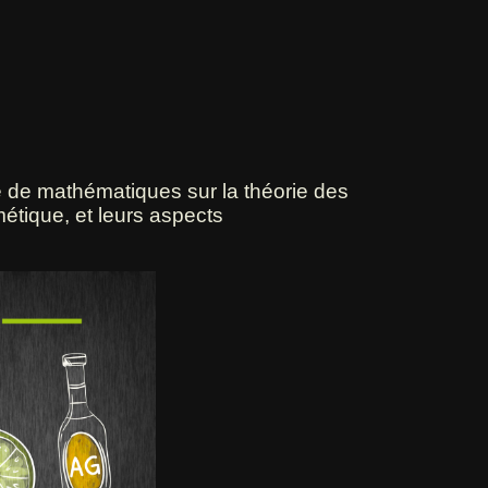
e de mathématiques sur la théorie des
étique, et leurs aspects