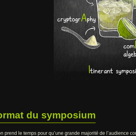
ormat du symposium
 on prend le temps pour qu’une grande majorité de l’audience co